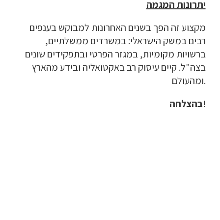
יתרונות המגמה
מקצוע זה הפך בשנים האחרונות למבוקש בענפים 
רבים במשק הישראלי: במשרדים ממשלתיים, 
ברשויות מקומיות, במגזר הפרטי ובתפקידים שונים 
בצה"ל. קיים עיסוק רב באקטואליה ובידע מהארץ 
ומהעולם.
!
בהצלחה