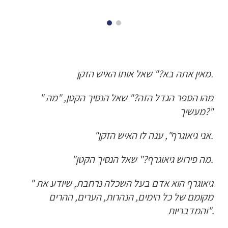
מאין אתה בא?" שאל אותו האיש הזקן.
"מהו הספר הגדל הזה?" שאל הנסיך הקטן, "מה 
מעשיך?"
"אני גיאוגרף", ענה לו האיש הזקן.
"מה פירוש גיאוגרף?" שאל הנסיך הקטן.
"גיאוגרף הוא אדם בעל השכלה נרחבת, שיודע את 
מקומם של כל הימים, הנהרות, הערים, ההרים 
והמדבריות".