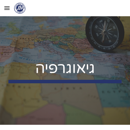
Skip to main content
Skip to navigation
גיאוגרפיה