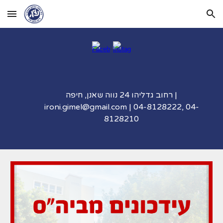
Skip to main content
Skip to navigation
רחוב גדליהו 24 נווה שאנן, חיפה |
ironi.gimel@gmail.com
| 04-8128222, 04-
8128210