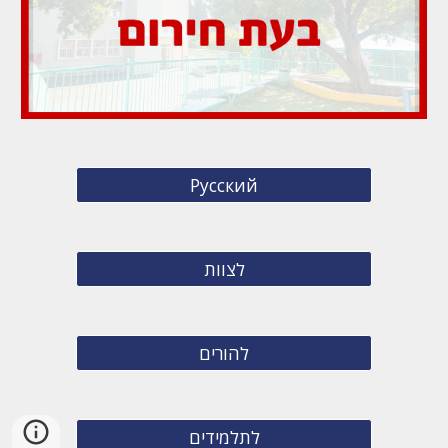
Русский
לצוות
להורים
לתלמידים