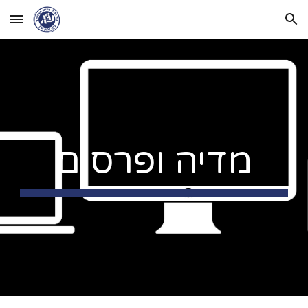
Skip to main content
Skip to navigation
מדיה ופרסום