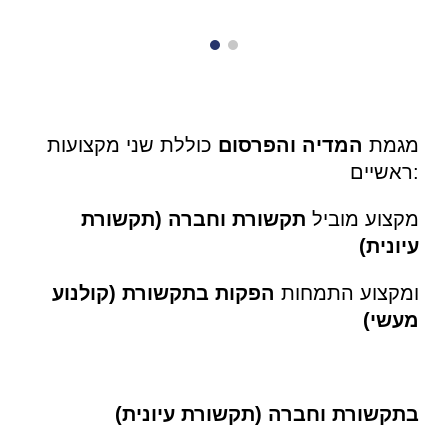
מגמת 
המדיה והפרסום
 כוללת שני מקצועות 
ראשיים:
מקצוע מוביל 
תקשורת וחברה
(תקשורת 
עיונית)
ומקצוע התמחות 
הפקות בתקשורת (קולנוע 
מעשי)
בתקשורת וחברה (תקשורת עיונית)