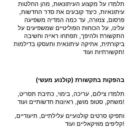
תלמדו על מקצוע העיתונאות, מהן החלטות 
עיתונאיות, כיצד קובעים את סדר החדשות, 
פרסום, צנזורה, עד כמה המדיה משפיעה 
עלינו, על הכוחות הפוליטיים שמשפיעים על 
התקשורת ולהיפך, תפתחו ראייה וחשיבה 
ביקורתית, אתיקה עיתונאית ותעסקו בדילמות 
תקשורתיות ועוד!
בהפקות בתקשורת (קולנוע מעשי)
תלמדו צילום, עריכה, בימוי, כתיבת תסריט, 
משחק, סטופ מושן, ראיונות חדשותיים ועוד!
ותפיקו סרטים קולנועיים עלילתיים, תיעודיים, 
קליפים מוזיקאליים ועוד!