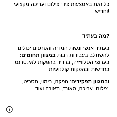
כל זאת באמצעות ציוד צילום ועריכה מקצועי 
וחדיש!
מה בעתיד?
בעתיד אנשי ונשות המדיה והפרסום יכולים 
להשתלב בעבודות רבות 
במגוון תחומים
: 
בערוצי הטלוויזיה, ברדיו, בהפקות לאינטרנט, 
בחדשות ובהפקות קולנועיות
ובמגוון תפקידים
: הפקה, בימוי, תסריט, 
צילום, עריכה, סאונד, תאורה ועוד.